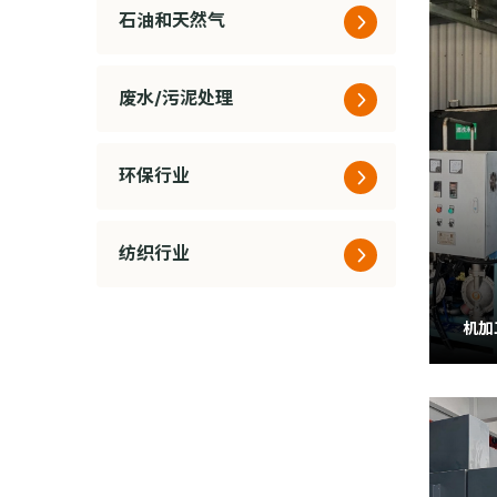
石油和天然气
废水/污泥处理
环保行业
纺织行业
机加