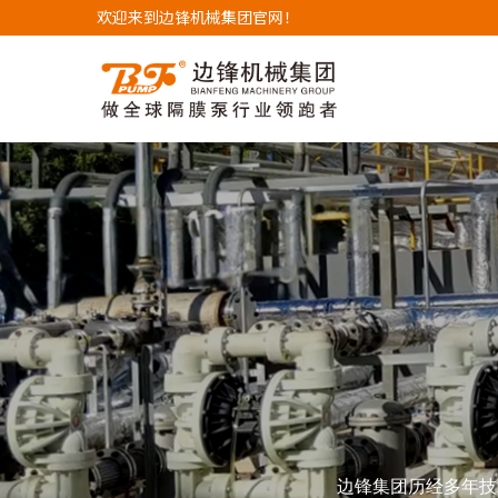
欢迎来到边锋机械集团官网！
边锋集团历经多年技