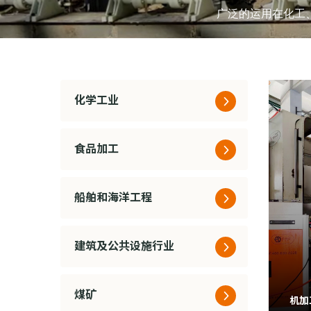
广泛的运用在化工
化学工业
食品加工
船舶和海洋工程
建筑及公共设施行业
煤矿
机加