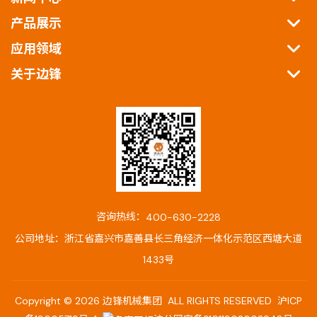
产品展示
应用领域
关于边锋
咨询热线：
400-630-2228
公司地址：浙江省嘉兴市嘉善县长三角经济一体化示范区西塘大道
1433号
Copyright © 2026 边锋机械集团 ALL RIGHTS RESERVED
沪ICP