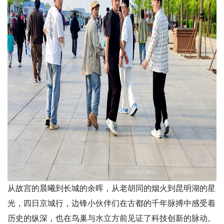
从故宫的晨曦到长城的余晖，从老胡同的烟火到昆明湖的星
光，四日京城行，边锋小伙伴们在古都的千年脉搏中感受着
历史的纵深，也在鸟巢与水立方前见证了科技创新的脉动。