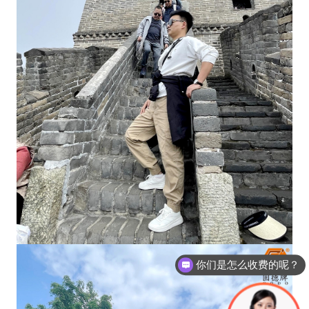
现在有优惠活动么？