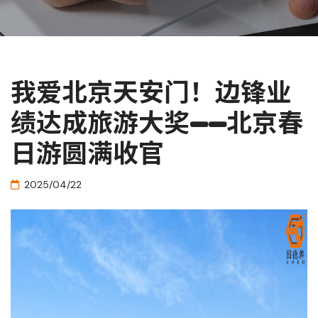
我爱北京天安门！边锋业
绩达成旅游大奖——北京春
日游圆满收官
2025/04/22