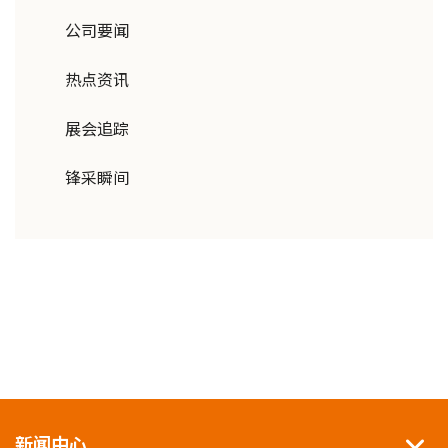
公司要闻
热点资讯
展会追踪
锋采瞬间
新闻中心