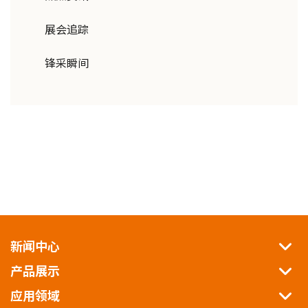
展会追踪
锋采瞬间
新闻中心
产品展示
应用领域