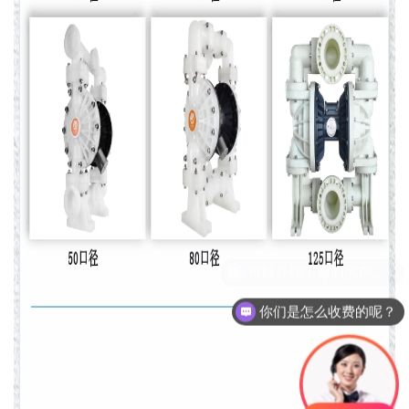
你们是怎么收费的呢？