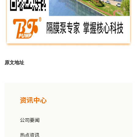
原文地址
资讯中心
公司要闻
热点资讯