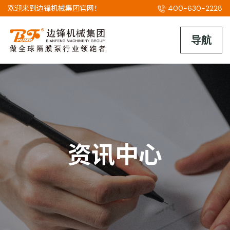
欢迎来到边锋机械集团官网！
400-630-2228
资讯中心