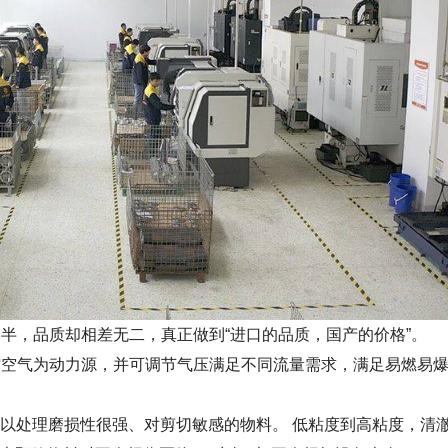
半，品质却相差无二，真正做到“进口的品质，国产的价格”。
空气为动力源，并可调节气压满足不同流量需求，满足易燃易
以处理磨损性很强、对剪切敏感的物料。 低粘度到高粘度，清