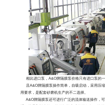
相比进口泵，A&O牌隔膜泵价格只有进口泵的一
且A&O牌隔膜泵操作简单，自吸启动，采用压缩
用要求，是配套砂磨机生产的不二选择。
A&O牌隔膜泵还可进行广泛的流体输送操作，可