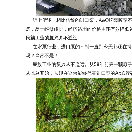
综上所述，相比传统的进口泵，A&O牌隔膜泵不
炼，易于维修维护，经济适用的价格更能有效降低
民族工业的复兴并不遥远
在水泵行业，进口泵的宰制一直到今天都还在持
吗？当然不是！
民族工业的复兴从不遥远。从58年前第一颗原子
从此刻开始，从现在这台能够代替进口泵的A&O牌