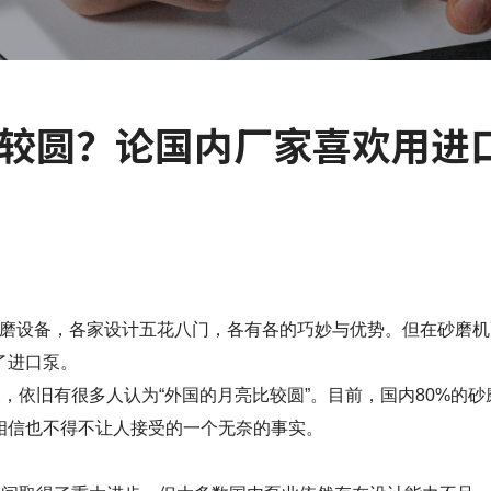
比较圆？论国内厂家喜欢用进
磨设备，各家设计五花八门，各有各的巧妙与优势。但在砂磨机
了进口泵。
依旧有很多人认为“外国的月亮比较圆”。目前，国内80%的砂
相信也不得不让人接受的一个无奈的事实。