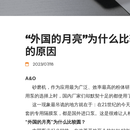
“外国的月亮”为什么
的原因
2023/07/18
A&O
砂磨机，作为应用最为广泛、效率最高的粉体研
用泵的选择上时，国内厂家们却默契十足的都使用
这一现象最吊诡的地方就在于：在21世纪的今天，
套的专用隔膜泵，都是国外进口泵。这是很难让人
“外国的月亮”为什么比较圆？