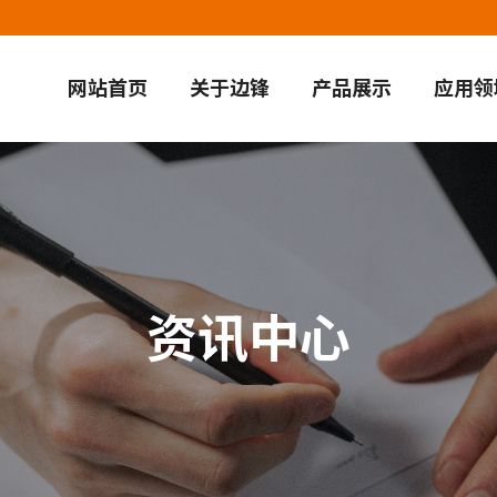
网站首页
关于边锋
产品展示
应用领
资讯中心