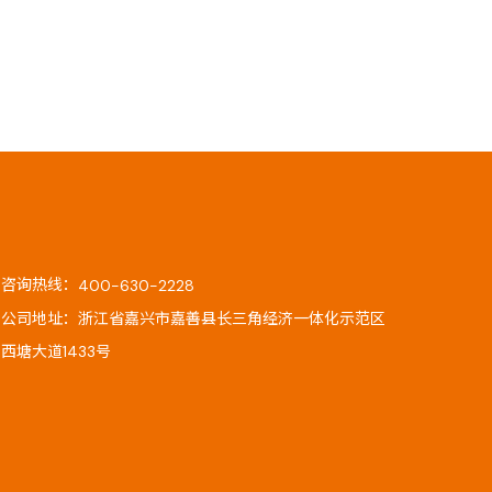
咨询热线：
400-630-2228
公司地址：浙江省嘉兴市嘉善县长三角经济一体化示范区
西塘大道1433号