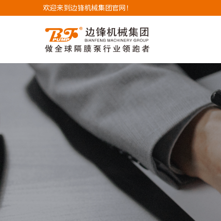
欢迎来到边锋机械集团官网！