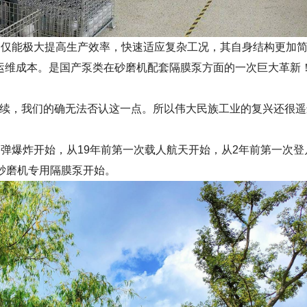
仅能极大提高生产效率，快速适应复杂工况，其自身结构更加
运维成本。是国产泵类在砂磨机配套隔膜泵方面的一次巨大革新
续，我们的确无法否认这一点。所以伟大民族工业的复兴还很遥
弹爆炸开始，从19年前第一次载人航天开始，从2年前第一次登
砂磨机专用隔膜泵开始。